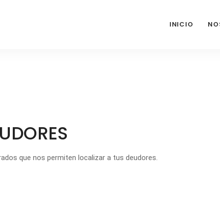
INICIO
NO
EUDORES
ados que nos permiten localizar a tus deudores.