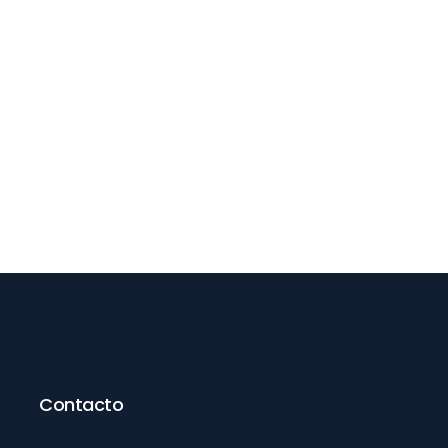
Contacto