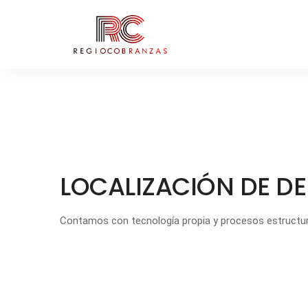
LOCALIZACIÓN DE D
Contamos con tecnología propia y procesos estructur