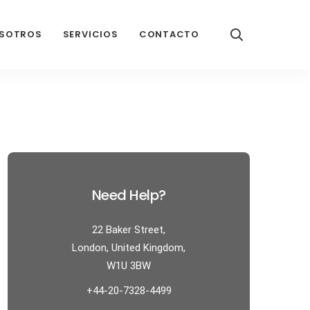
SOTROS
SERVICIOS
CONTACTO
Need Help?
22 Baker Street,
London, United Kingdom,
W1U 3BW
+44-20-7328-4499