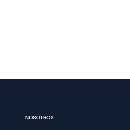
NOSOTROS